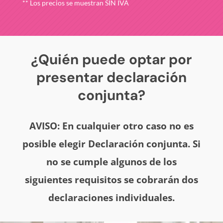
** Los precios se muestran SIN IVA
¿Quién puede optar por
presentar declaración
conjunta?
AVISO: En cualquier otro caso no es
posible elegir Declaración conjunta. Si
no se cumple algunos de los
siguientes requisitos se cobrarán dos
declaraciones individuales.