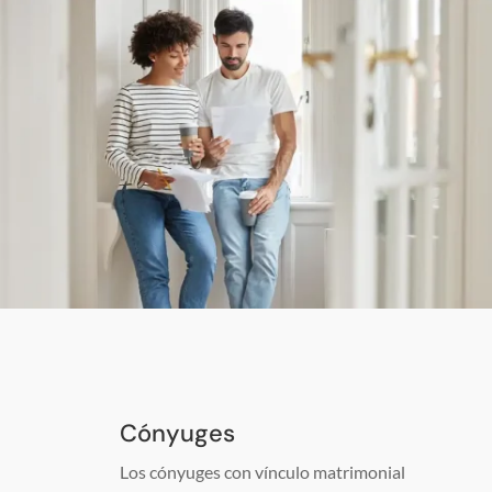
Cónyuges
Los cónyuges con vínculo matrimonial