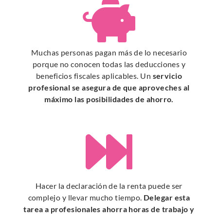

Muchas personas pagan más de lo necesario
porque no conocen todas las deducciones y
beneficios fiscales aplicables. Un
servicio
profesional se asegura de que aproveches al
máximo las posibilidades de ahorro.

Hacer la declaración de la renta puede ser
complejo y llevar mucho tiempo.
Delegar esta
tarea a profesionales ahorra horas de trabajo y