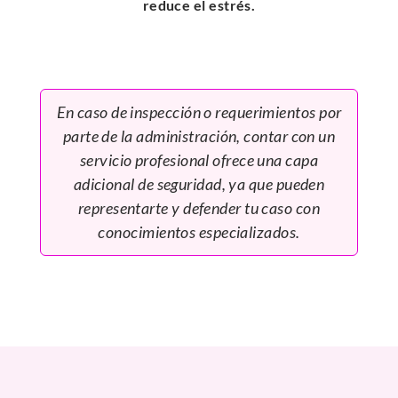
reduce el estrés.
En caso de inspección o requerimientos por
parte de la administración, contar con un
servicio profesional ofrece una capa
adicional de seguridad, ya que pueden
representarte y defender tu caso con
conocimientos especializados.