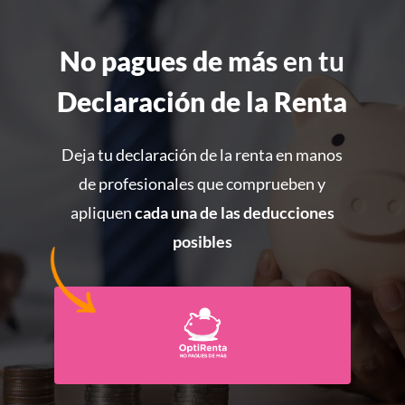
No pagues de más
en tu
Declaración de la Renta
Deja tu declaración de la renta en manos
de profesionales que comprueben y
apliquen
cada una de las deducciones
posibles