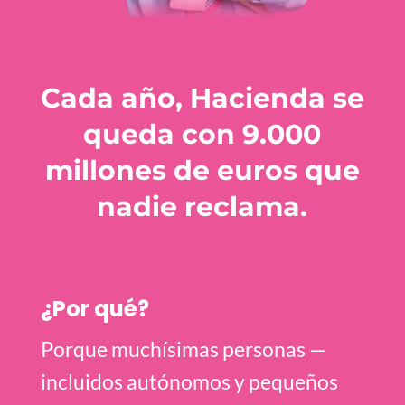
Cada año, Hacienda se
queda con
9.000
millones de euros
que
nadie reclama.
¿Por qué?
Porque muchísimas personas —
incluidos autónomos y pequeños