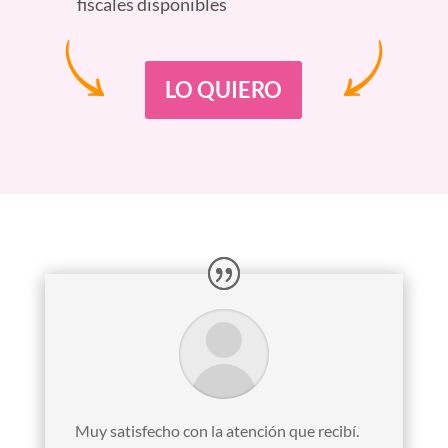
fiscales disponibles
LO QUIERO
Muy satisfecho con la atención que recibí.