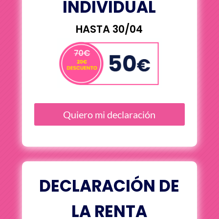
INDIVIDUAL
HASTA 30/04
Quiero mi declaración
DECLARACIÓN DE
LA RENTA