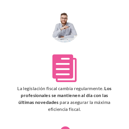

La legislación fiscal cambia regularmente.
Los
profesionales se mantienen al día con las
últimas novedades
para asegurar la máxima
eficiencia fiscal.