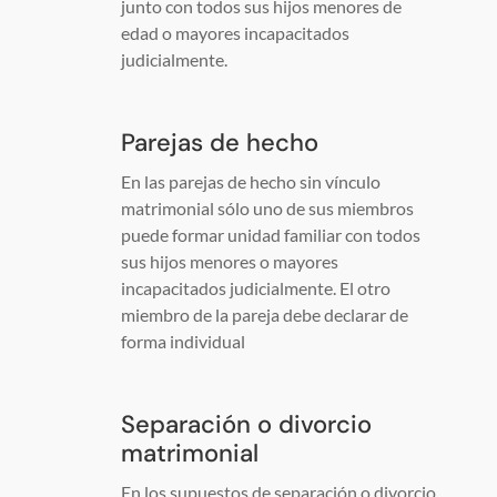
junto con todos sus hijos menores de
edad o mayores incapacitados
judicialmente.
Parejas de hecho
En las parejas de hecho sin vínculo
matrimonial sólo uno de sus miembros
puede formar unidad familiar con todos
sus hijos menores o mayores
incapacitados judicialmente. El otro
miembro de la pareja debe declarar de
forma individual
Separación o divorcio
matrimonial
En los supuestos de separación o divorcio