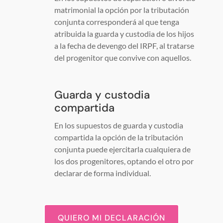
matrimonial la opción por la tributación
conjunta corresponderá al que tenga
atribuida la guarda y custodia de los hijos
a la fecha de devengo del IRPF, al tratarse
del progenitor que convive con aquellos.
Guarda y custodia
compartida
En los supuestos de guarda y custodia
compartida la opción de la tributación
conjunta puede ejercitarla cualquiera de
los dos progenitores, optando el otro por
declarar de forma individual.
QUIERO MI DECLARACIÓN