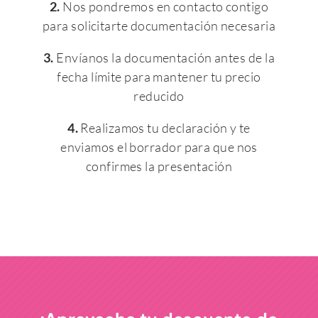
2.
Nos pondremos en contacto contigo
para solicitarte documentación necesaria
3.
Envíanos la documentación antes de la
fecha límite para mantener tu precio
reducido
4.
Realizamos tu declaración y te
enviamos el borrador para que nos
confirmes la presentación