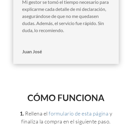
Mi gestor se tomó el tiempo necesario para
explicarme cada detalle de mi declaración,
asegurándose de que no me quedasen
dudas. Además, el servicio fue rápido. Sin
duda, lo recomiendo.
Juan José
CÓMO FUNCIONA
1.
Rellena el
formulario de esta página
y
finaliza la compra en el siguiente paso.