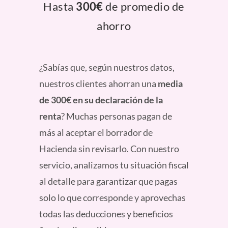
Hasta
300€
de promedio de
ahorro
¿Sabías que, según nuestros datos,
nuestros clientes ahorran una
media
de 300€ en su declaración de la
renta
? Muchas personas pagan de
más al aceptar el borrador de
Hacienda sin revisarlo. Con nuestro
servicio, analizamos tu situación fiscal
al detalle para garantizar que pagas
solo lo que corresponde y aprovechas
todas las deducciones y beneficios