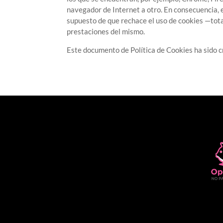
navegador de Internet a otro. En consecuencia, e
supuesto de que rechace el uso de cookies —total
prestaciones del mismo.
Este documento de Política de Cookies ha sido 